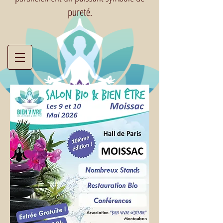
pureté.